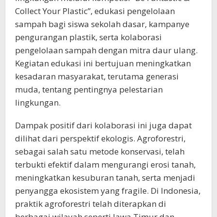
Collect Your Plastic”, edukasi pengelolaan
sampah bagi siswa sekolah dasar, kampanye
pengurangan plastik, serta kolaborasi
pengelolaan sampah dengan mitra daur ulang.
Kegiatan edukasi ini bertujuan meningkatkan
kesadaran masyarakat, terutama generasi
muda, tentang pentingnya pelestarian
lingkungan.
Dampak positif dari kolaborasi ini juga dapat
dilihat dari perspektif ekologis. Agroforestri,
sebagai salah satu metode konservasi, telah
terbukti efektif dalam mengurangi erosi tanah,
meningkatkan kesuburan tanah, serta menjadi
penyangga ekosistem yang fragile. Di Indonesia,
praktik agroforestri telah diterapkan di
berbagai wilayah seperti Jawa Timur dan