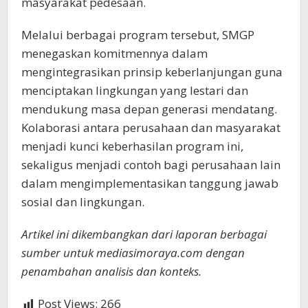
masyarakat pedesaan.
Melalui berbagai program tersebut, SMGP
menegaskan komitmennya dalam
mengintegrasikan prinsip keberlanjungan guna
menciptakan lingkungan yang lestari dan
mendukung masa depan generasi mendatang.
Kolaborasi antara perusahaan dan masyarakat
menjadi kunci keberhasilan program ini,
sekaligus menjadi contoh bagi perusahaan lain
dalam mengimplementasikan tanggung jawab
sosial dan lingkungan.
Artikel ini dikembangkan dari laporan berbagai
sumber untuk mediasimoraya.com dengan
penambahan analisis dan konteks.
Post Views:
266