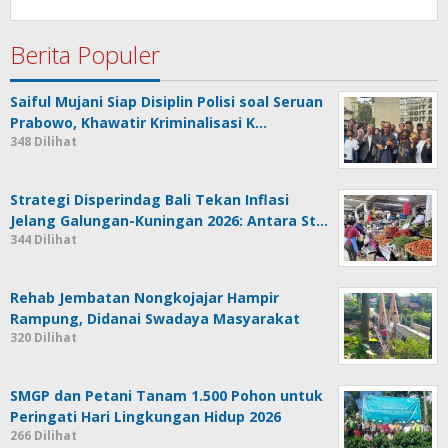
Berita Populer
Saiful Mujani Siap Disiplin Polisi soal Seruan
Prabowo, Khawatir Kriminalisasi K…
348 Dilihat
Strategi Disperindag Bali Tekan Inflasi
Jelang Galungan-Kuningan 2026: Antara St…
344 Dilihat
Rehab Jembatan Nongkojajar Hampir
Rampung, Didanai Swadaya Masyarakat
320 Dilihat
SMGP dan Petani Tanam 1.500 Pohon untuk
Peringati Hari Lingkungan Hidup 2026
266 Dilihat