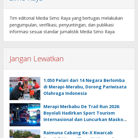
Tim editorial Media Simo Raya yang bertugas melakukan
pengumpulan, verifikasi, penyuntingan, dan publikasi
informasi sesuai standar jurnalistik Media Simo Raya.
Jangan Lewatkan
1.050 Pelari dari 14 Negara Berlomba
di Merapi-Merabu, Dorong Pariwisata
Olahraga Indonesia
Merapi Merbabu De Trail Run 2026:
Boyolali Hadirkan Sport Tourism
Internasional dan Luncurkan Maskot
Boy-Loli
Raimuna Cabang Ke-X Kwarcab