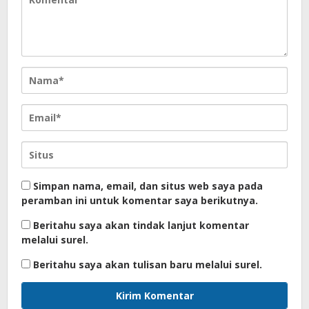
Simpan nama, email, dan situs web saya pada
peramban ini untuk komentar saya berikutnya.
Beritahu saya akan tindak lanjut komentar
melalui surel.
Beritahu saya akan tulisan baru melalui surel.