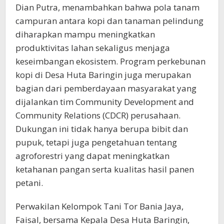
Dian Putra, menambahkan bahwa pola tanam
campuran antara kopi dan tanaman pelindung
diharapkan mampu meningkatkan
produktivitas lahan sekaligus menjaga
keseimbangan ekosistem. Program perkebunan
kopi di Desa Huta Baringin juga merupakan
bagian dari pemberdayaan masyarakat yang
dijalankan tim Community Development and
Community Relations (CDCR) perusahaan.
Dukungan ini tidak hanya berupa bibit dan
pupuk, tetapi juga pengetahuan tentang
agroforestri yang dapat meningkatkan
ketahanan pangan serta kualitas hasil panen
petani.
Perwakilan Kelompok Tani Tor Bania Jaya,
Faisal, bersama Kepala Desa Huta Baringin,