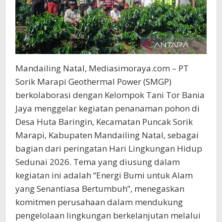
Mandailing Natal, Mediasimoraya.com – PT
Sorik Marapi Geothermal Power (SMGP)
berkolaborasi dengan Kelompok Tani Tor Bania
Jaya menggelar kegiatan penanaman pohon di
Desa Huta Baringin, Kecamatan Puncak Sorik
Marapi, Kabupaten Mandailing Natal, sebagai
bagian dari peringatan Hari Lingkungan Hidup
Sedunai 2026. Tema yang diusung dalam
kegiatan ini adalah “Energi Bumi untuk Alam
yang Senantiasa Bertumbuh”, menegaskan
komitmen perusahaan dalam mendukung
pengelolaan lingkungan berkelanjutan melalui