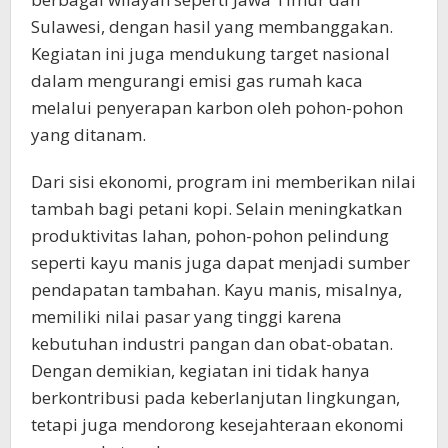
Sulawesi, dengan hasil yang membanggakan.
Kegiatan ini juga mendukung target nasional
dalam mengurangi emisi gas rumah kaca
melalui penyerapan karbon oleh pohon-pohon
yang ditanam.
Dari sisi ekonomi, program ini memberikan nilai
tambah bagi petani kopi. Selain meningkatkan
produktivitas lahan, pohon-pohon pelindung
seperti kayu manis juga dapat menjadi sumber
pendapatan tambahan. Kayu manis, misalnya,
memiliki nilai pasar yang tinggi karena
kebutuhan industri pangan dan obat-obatan.
Dengan demikian, kegiatan ini tidak hanya
berkontribusi pada keberlanjutan lingkungan,
tetapi juga mendorong kesejahteraan ekonomi