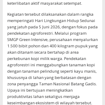
keterlibatan aktif masyarakat setempat.
Kegiatan tersebut dilaksanakan dalam rangka
memperingati Hari Lingkungan Hidup Sedunai
yang jatuh pada 5 Juni 2026, dengan fokus pada
pendekatan agroforestri. Melalui program
SMGP Green Intensive, perusahaan menyalurkan
1.500 bibit pohon dan 400 kilogram pupuk yang
akan ditanam secara bertahap di area
perkebunan kopi milik warga. Pendekatan
agroforestri ini menggabungkan tanaman kopi
dengan tanaman pelindung seperti kayu manis,
khususnya di lahan yang berbatasan dengan
zona penyangga Taman Nasional Batang Gadis.
Upaya ini bertujuan meningkatkan
produktivitas lahan sekaligus menjaga
keseimbangan ekosistem di wilayah tersebut.