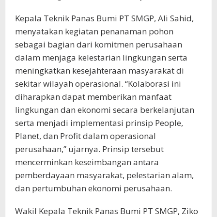
Kepala Teknik Panas Bumi PT SMGP, Ali Sahid,
menyatakan kegiatan penanaman pohon
sebagai bagian dari komitmen perusahaan
dalam menjaga kelestarian lingkungan serta
meningkatkan kesejahteraan masyarakat di
sekitar wilayah operasional. “Kolaborasi ini
diharapkan dapat memberikan manfaat
lingkungan dan ekonomi secara berkelanjutan
serta menjadi implementasi prinsip People,
Planet, dan Profit dalam operasional
perusahaan,” ujarnya. Prinsip tersebut
mencerminkan keseimbangan antara
pemberdayaan masyarakat, pelestarian alam,
dan pertumbuhan ekonomi perusahaan.
Wakil Kepala Teknik Panas Bumi PT SMGP, Ziko