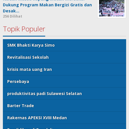
Dukung Program Makan Bergizi Gratis dan
Desak…
256 Dilihat
Topik Populer
SMK Bhakti Karya Simo
Revitalisasi Sekolah
krisis mata uang Iran
Persebaya
produktivitas padi Sulawesi Selatan
Barter Trade
Rakernas APEKSI XVIII Medan