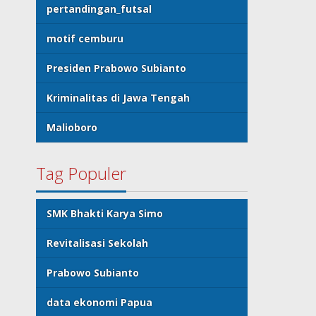
pertandingan_futsal
motif cemburu
Presiden Prabowo Subianto
Kriminalitas di Jawa Tengah
Malioboro
Tag Populer
SMK Bhakti Karya Simo
Revitalisasi Sekolah
Prabowo Subianto
data ekonomi Papua