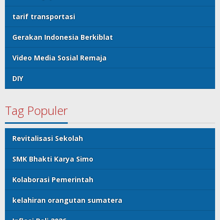
tarif transportasi
Gerakan Indonesia Berkiblat
Video Media Sosial Remaja
DIY
Tag Populer
Revitalisasi Sekolah
SMK Bhakti Karya Simo
Kolaborasi Pemerintah
kelahiran orangutan sumatera