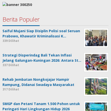
Berita Populer
Saiful Mujani Siap Disiplin Polisi soal Seruan
Prabowo, Khawatir Kriminalisasi K…
339 Dilihat
Strategi Disperindag Bali Tekan Inflasi
Jelang Galungan-Kuningan 2026: Antara St…
337 Dilihat
Rehab Jembatan Nongkojajar Hampir
Rampung, Didanai Swadaya Masyarakat
317 Dilihat
SMGP dan Petani Tanam 1.500 Pohon untuk
Peringati Hari Lingkungan Hidup 2026