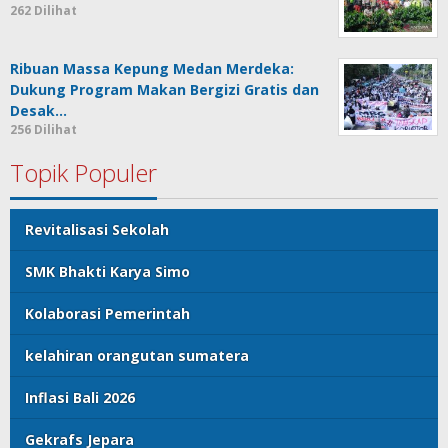
262 Dilihat
Ribuan Massa Kepung Medan Merdeka:
Dukung Program Makan Bergizi Gratis dan
Desak…
256 Dilihat
Topik Populer
Revitalisasi Sekolah
SMK Bhakti Karya Simo
Kolaborasi Pemerintah
kelahiran orangutan sumatera
Inflasi Bali 2026
Gekrafs Jepara