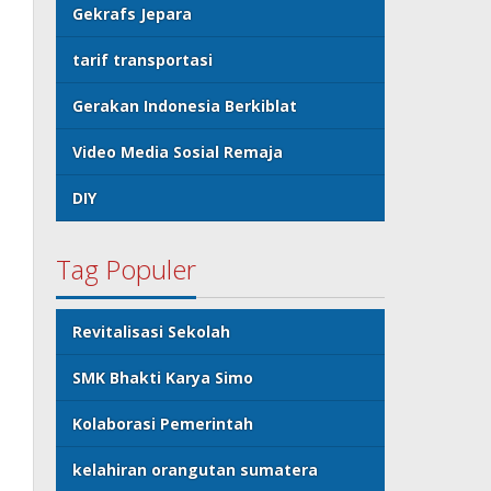
Gekrafs Jepara
tarif transportasi
Gerakan Indonesia Berkiblat
Video Media Sosial Remaja
DIY
Tag Populer
Revitalisasi Sekolah
SMK Bhakti Karya Simo
Kolaborasi Pemerintah
kelahiran orangutan sumatera