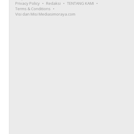
Privacy Policy
Redaksi
TENTANG KAMI
Terms & Conditions
Visi dan Misi Mediasimoraya.com