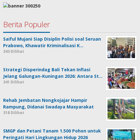
Berita Populer
Saiful Mujani Siap Disiplin Polisi soal Seruan
Prabowo, Khawatir Kriminalisasi K…
343 Dilihat
Strategi Disperindag Bali Tekan Inflasi
Jelang Galungan-Kuningan 2026: Antara St…
341 Dilihat
Rehab Jembatan Nongkojajar Hampir
Rampung, Didanai Swadaya Masyarakat
318 Dilihat
SMGP dan Petani Tanam 1.500 Pohon untuk
Peringati Hari Lingkungan Hidup 2026