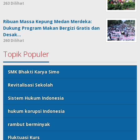
263 Dilihat
Ribuan Massa Kepung Medan Merdeka:
Dukung Program Makan Bergizi Gratis dan
Desak…
260 Dilihat
Topik Populer
SMK Bhakti Karya Simo
Revitalisasi Sekolah
Sistem Hukum Indonesia
hukum korupsi Indonesia
rambut berminyak
Fluktuasi Kurs