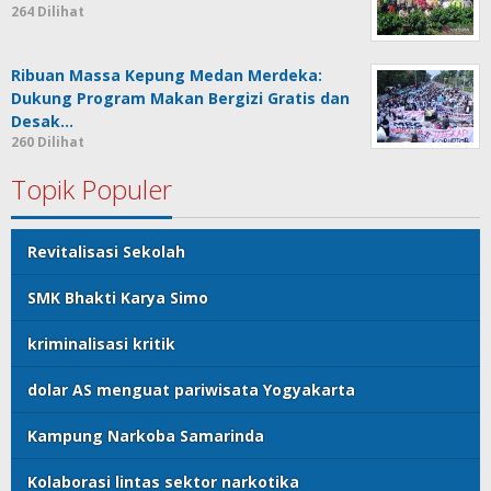
264 Dilihat
Ribuan Massa Kepung Medan Merdeka:
Dukung Program Makan Bergizi Gratis dan
Desak…
260 Dilihat
Topik Populer
Revitalisasi Sekolah
SMK Bhakti Karya Simo
kriminalisasi kritik
dolar AS menguat pariwisata Yogyakarta
Kampung Narkoba Samarinda
Kolaborasi lintas sektor narkotika