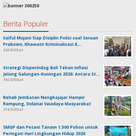
Berita Populer
Saiful Mujani Siap Disiplin Polisi soal Seruan
Prabowo, Khawatir Kriminalisasi K…
343 Dilihat
Strategi Disperindag Bali Tekan Inflasi
Jelang Galungan-Kuningan 2026: Antara St…
342 Dilihat
Rehab Jembatan Nongkojajar Hampir
Rampung, Didanai Swadaya Masyarakat
318 Dilihat
SMGP dan Petani Tanam 1.500 Pohon untuk
Peringati Hari Lingkungan Hidup 2026