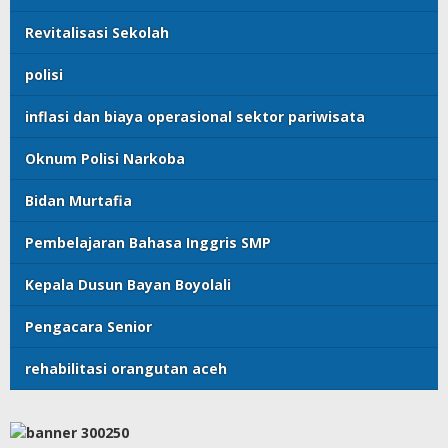
Revitalisasi Sekolah
polisi
inflasi dan biaya operasional sektor pariwisata
Oknum Polisi Narkoba
Bidan Murtafia
Pembelajaran Bahasa Inggris SMP
Kepala Dusun Bayan Boyolali
Pengacara Senior
rehabilitasi orangutan aceh