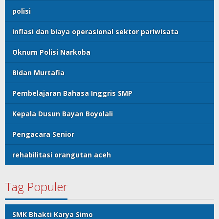
polisi
inflasi dan biaya operasional sektor pariwisata
Oknum Polisi Narkoba
Bidan Murtafia
Pembelajaran Bahasa Inggris SMP
Kepala Dusun Bayan Boyolali
Pengacara Senior
rehabilitasi orangutan aceh
Tag Populer
SMK Bhakti Karya Simo