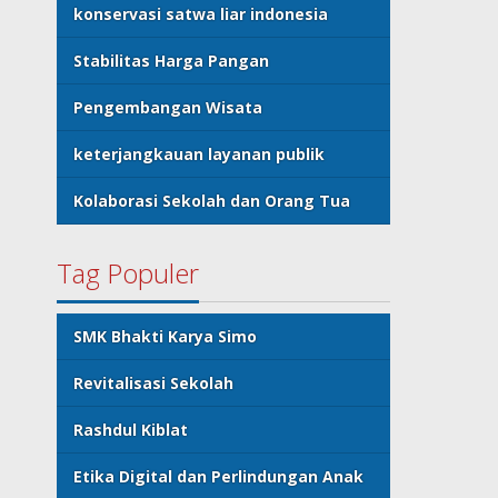
konservasi satwa liar indonesia
Stabilitas Harga Pangan
Pengembangan Wisata
keterjangkauan layanan publik
Kolaborasi Sekolah dan Orang Tua
Tag Populer
SMK Bhakti Karya Simo
Revitalisasi Sekolah
Rashdul Kiblat
Etika Digital dan Perlindungan Anak