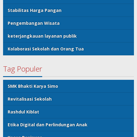
Stabilitas Harga Pangan
Pengembangan Wisata
keterjangkauan layanan publik
Kolaborasi Sekolah dan Orang Tua
Tag Populer
SMK Bhakti Karya Simo
Revitalisasi Sekolah
Rashdul Kiblat
Etika Digital dan Perlindungan Anak