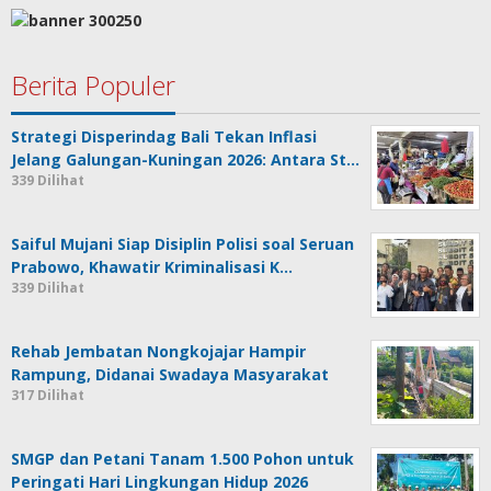
Berita Populer
Strategi Disperindag Bali Tekan Inflasi
Jelang Galungan-Kuningan 2026: Antara St…
339 Dilihat
Saiful Mujani Siap Disiplin Polisi soal Seruan
Prabowo, Khawatir Kriminalisasi K…
339 Dilihat
Rehab Jembatan Nongkojajar Hampir
Rampung, Didanai Swadaya Masyarakat
317 Dilihat
SMGP dan Petani Tanam 1.500 Pohon untuk
Peringati Hari Lingkungan Hidup 2026