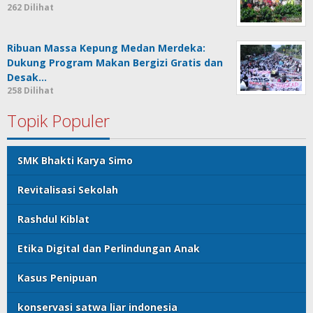
262 Dilihat
Ribuan Massa Kepung Medan Merdeka:
Dukung Program Makan Bergizi Gratis dan
Desak…
258 Dilihat
Topik Populer
SMK Bhakti Karya Simo
Revitalisasi Sekolah
Rashdul Kiblat
Etika Digital dan Perlindungan Anak
Kasus Penipuan
konservasi satwa liar indonesia