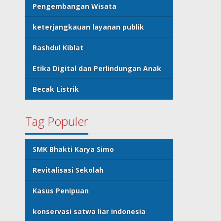
Pengembangan Wisata
keterjangkauan layanan publik
Rashdul Kiblat
Etika Digital dan Perlindungan Anak
Becak Listrik
Tag Populer
SMK Bhakti Karya Simo
Revitalisasi Sekolah
Kasus Penipuan
konservasi satwa liar indonesia