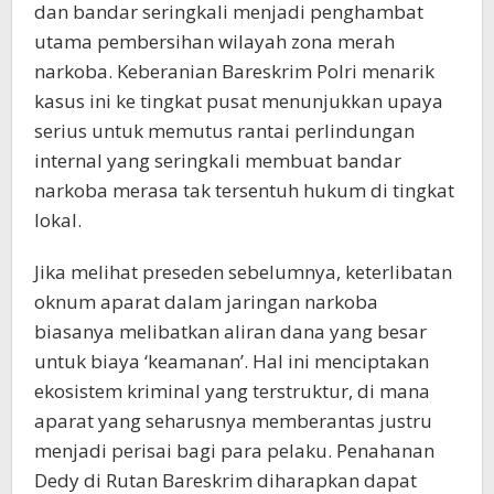
dan bandar seringkali menjadi penghambat
utama pembersihan wilayah zona merah
narkoba. Keberanian Bareskrim Polri menarik
kasus ini ke tingkat pusat menunjukkan upaya
serius untuk memutus rantai perlindungan
internal yang seringkali membuat bandar
narkoba merasa tak tersentuh hukum di tingkat
lokal.
Jika melihat preseden sebelumnya, keterlibatan
oknum aparat dalam jaringan narkoba
biasanya melibatkan aliran dana yang besar
untuk biaya ‘keamanan’. Hal ini menciptakan
ekosistem kriminal yang terstruktur, di mana
aparat yang seharusnya memberantas justru
menjadi perisai bagi para pelaku. Penahanan
Dedy di Rutan Bareskrim diharapkan dapat