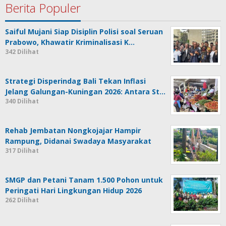
Berita Populer
Saiful Mujani Siap Disiplin Polisi soal Seruan
Prabowo, Khawatir Kriminalisasi K…
342 Dilihat
Strategi Disperindag Bali Tekan Inflasi
Jelang Galungan-Kuningan 2026: Antara St…
340 Dilihat
Rehab Jembatan Nongkojajar Hampir
Rampung, Didanai Swadaya Masyarakat
317 Dilihat
SMGP dan Petani Tanam 1.500 Pohon untuk
Peringati Hari Lingkungan Hidup 2026
262 Dilihat