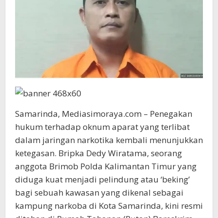
Bareskrim
Samarinda, Mediasimoraya.com – Penegakan
hukum terhadap oknum aparat yang terlibat
dalam jaringan narkotika kembali menunjukkan
ketegasan. Bripka Dedy Wiratama, seorang
anggota Brimob Polda Kalimantan Timur yang
diduga kuat menjadi pelindung atau ‘beking’
bagi sebuah kawasan yang dikenal sebagai
kampung narkoba di Kota Samarinda, kini resmi