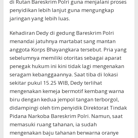
di Rutan Bareskrim Polri guna menjalani proses
penyidikan lebih lanjut guna mengungkap
jaringan yang lebih luas.
Kehadiran Dedy di gedung Bareskrim Polri
menandai jatuhnya martabat sang mantan
anggota Korps Bhayangkara tersebut. Pria yang
sebelumnya memiliki otoritas sebagai aparat
penegak hukum ini kini tidak lagi mengenakan
seragam kebanggaannya. Saat tiba di lokasi
sekitar pukul 15.25 WIB, Dedy terlihat
mengenakan kemeja bermotif kembang warna
biru dengan kedua jempol tangan terborgol,
didampingi oleh tim penyidik Direktorat Tindak
Pidana Narkoba Bareskrim Polri. Namun, saat
memasuki ruang tahanan, ia sudah
mengenakan baju tahanan berwarna oranye