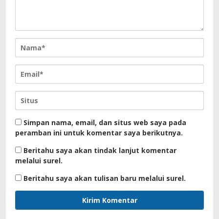
Simpan nama, email, dan situs web saya pada
peramban ini untuk komentar saya berikutnya.
Beritahu saya akan tindak lanjut komentar
melalui surel.
Beritahu saya akan tulisan baru melalui surel.