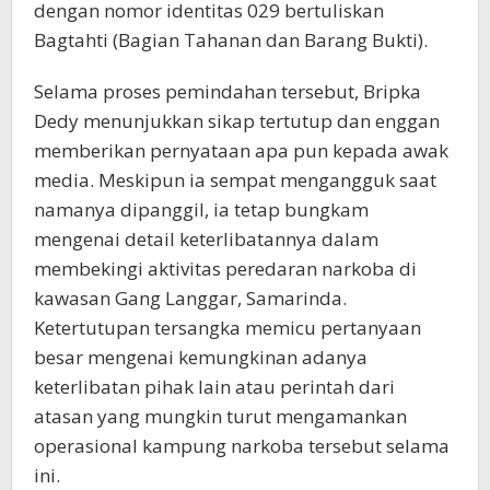
dengan nomor identitas 029 bertuliskan
Bagtahti (Bagian Tahanan dan Barang Bukti).
Selama proses pemindahan tersebut, Bripka
Dedy menunjukkan sikap tertutup dan enggan
memberikan pernyataan apa pun kepada awak
media. Meskipun ia sempat mengangguk saat
namanya dipanggil, ia tetap bungkam
mengenai detail keterlibatannya dalam
membekingi aktivitas peredaran narkoba di
kawasan Gang Langgar, Samarinda.
Ketertutupan tersangka memicu pertanyaan
besar mengenai kemungkinan adanya
keterlibatan pihak lain atau perintah dari
atasan yang mungkin turut mengamankan
operasional kampung narkoba tersebut selama
ini.