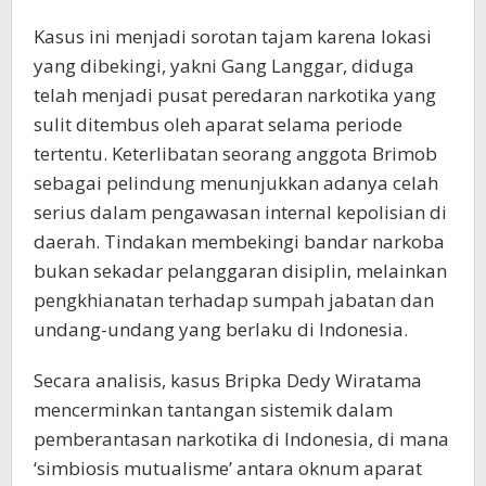
Kasus ini menjadi sorotan tajam karena lokasi
yang dibekingi, yakni Gang Langgar, diduga
telah menjadi pusat peredaran narkotika yang
sulit ditembus oleh aparat selama periode
tertentu. Keterlibatan seorang anggota Brimob
sebagai pelindung menunjukkan adanya celah
serius dalam pengawasan internal kepolisian di
daerah. Tindakan membekingi bandar narkoba
bukan sekadar pelanggaran disiplin, melainkan
pengkhianatan terhadap sumpah jabatan dan
undang-undang yang berlaku di Indonesia.
Secara analisis, kasus Bripka Dedy Wiratama
mencerminkan tantangan sistemik dalam
pemberantasan narkotika di Indonesia, di mana
‘simbiosis mutualisme’ antara oknum aparat