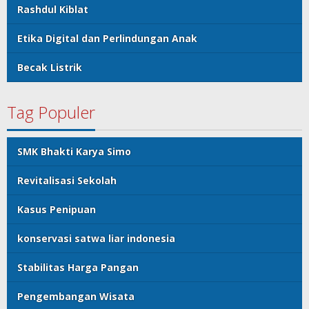
Rashdul Kiblat
Etika Digital dan Perlindungan Anak
Becak Listrik
Tag Populer
SMK Bhakti Karya Simo
Revitalisasi Sekolah
Kasus Penipuan
konservasi satwa liar indonesia
Stabilitas Harga Pangan
Pengembangan Wisata