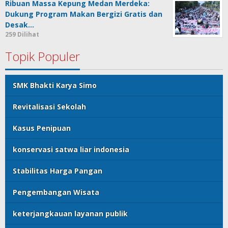
Ribuan Massa Kepung Medan Merdeka:
Dukung Program Makan Bergizi Gratis dan
Desak…
259 Dilihat
Topik Populer
SMK Bhakti Karya Simo
Revitalisasi Sekolah
Kasus Penipuan
konservasi satwa liar indonesia
Stabilitas Harga Pangan
Pengembangan Wisata
keterjangkauan layanan publik