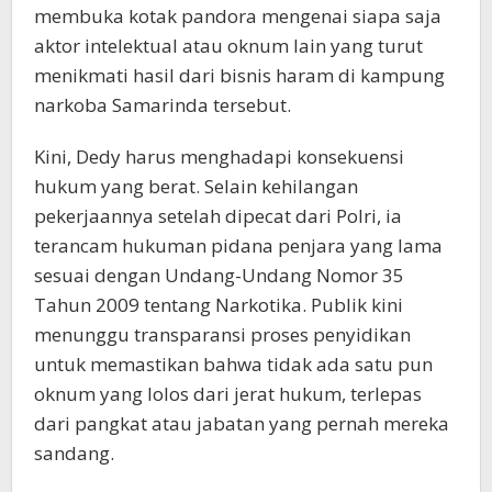
membuka kotak pandora mengenai siapa saja
aktor intelektual atau oknum lain yang turut
menikmati hasil dari bisnis haram di kampung
narkoba Samarinda tersebut.
Kini, Dedy harus menghadapi konsekuensi
hukum yang berat. Selain kehilangan
pekerjaannya setelah dipecat dari Polri, ia
terancam hukuman pidana penjara yang lama
sesuai dengan Undang-Undang Nomor 35
Tahun 2009 tentang Narkotika. Publik kini
menunggu transparansi proses penyidikan
untuk memastikan bahwa tidak ada satu pun
oknum yang lolos dari jerat hukum, terlepas
dari pangkat atau jabatan yang pernah mereka
sandang.