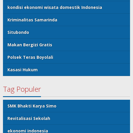
kondisi ekonomi wisata domestik Indonesia
Kriminalitas Samarinda
Situbondo
Makan Bergizi Gratis
Polsek Teras Boyolali
Kasasi Hukum
Tag Populer
SMK Bhakti Karya Simo
Revitalisasi Sekolah
ekonomi indonesia