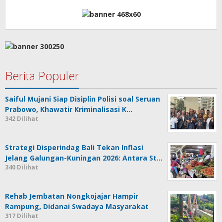
Berita Populer
Saiful Mujani Siap Disiplin Polisi soal Seruan
Prabowo, Khawatir Kriminalisasi K…
342 Dilihat
Strategi Disperindag Bali Tekan Inflasi
Jelang Galungan-Kuningan 2026: Antara St…
340 Dilihat
Rehab Jembatan Nongkojajar Hampir
Rampung, Didanai Swadaya Masyarakat
317 Dilihat