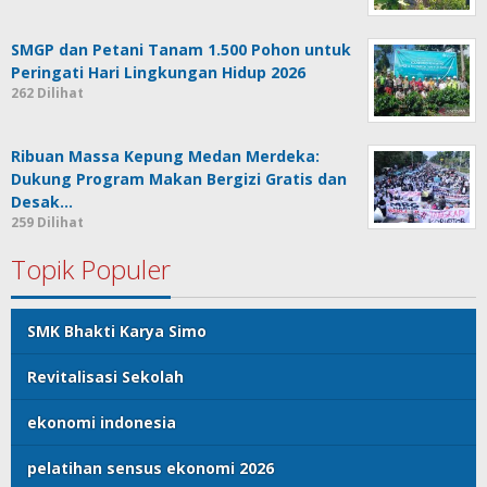
SMGP dan Petani Tanam 1.500 Pohon untuk
Peringati Hari Lingkungan Hidup 2026
262 Dilihat
Ribuan Massa Kepung Medan Merdeka:
Dukung Program Makan Bergizi Gratis dan
Desak…
259 Dilihat
Topik Populer
SMK Bhakti Karya Simo
Revitalisasi Sekolah
ekonomi indonesia
pelatihan sensus ekonomi 2026