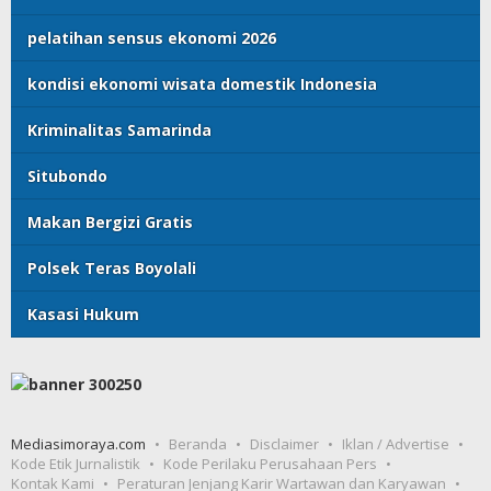
pelatihan sensus ekonomi 2026
kondisi ekonomi wisata domestik Indonesia
Kriminalitas Samarinda
Situbondo
Makan Bergizi Gratis
Polsek Teras Boyolali
Kasasi Hukum
Mediasimoraya.com
Beranda
Disclaimer
Iklan / Advertise
Kode Etik Jurnalistik
Kode Perilaku Perusahaan Pers
Kontak Kami
Peraturan Jenjang Karir Wartawan dan Karyawan