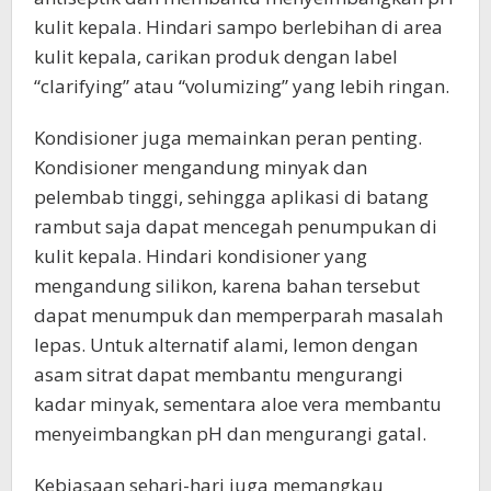
kulit kepala. Hindari sampo berlebihan di area
kulit kepala, carikan produk dengan label
“clarifying” atau “volumizing” yang lebih ringan.
Kondisioner juga memainkan peran penting.
Kondisioner mengandung minyak dan
pelembab tinggi, sehingga aplikasi di batang
rambut saja dapat mencegah penumpukan di
kulit kepala. Hindari kondisioner yang
mengandung silikon, karena bahan tersebut
dapat menumpuk dan memperparah masalah
lepas. Untuk alternatif alami, lemon dengan
asam sitrat dapat membantu mengurangi
kadar minyak, sementara aloe vera membantu
menyeimbangkan pH dan mengurangi gatal.
Kebiasaan sehari-hari juga memangkau