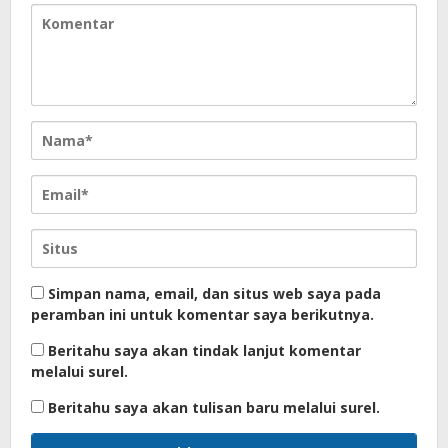
Simpan nama, email, dan situs web saya pada
peramban ini untuk komentar saya berikutnya.
Beritahu saya akan tindak lanjut komentar
melalui surel.
Beritahu saya akan tulisan baru melalui surel.