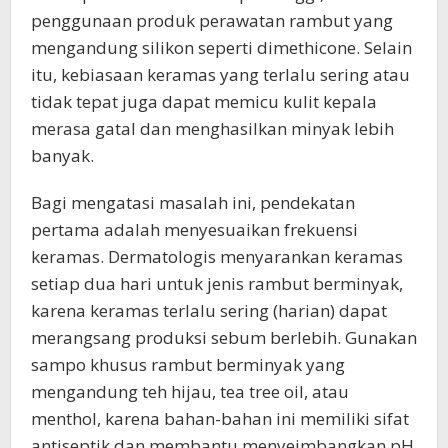
penggunaan produk perawatan rambut yang
mengandung silikon seperti dimethicone. Selain
itu, kebiasaan keramas yang terlalu sering atau
tidak tepat juga dapat memicu kulit kepala
merasa gatal dan menghasilkan minyak lebih
banyak.
Bagi mengatasi masalah ini, pendekatan
pertama adalah menyesuaikan frekuensi
keramas. Dermatologis menyarankan keramas
setiap dua hari untuk jenis rambut berminyak,
karena keramas terlalu sering (harian) dapat
merangsang produksi sebum berlebih. Gunakan
sampo khusus rambut berminyak yang
mengandung teh hijau, tea tree oil, atau
menthol, karena bahan-bahan ini memiliki sifat
antiseptik dan membantu menyeimbangkan pH