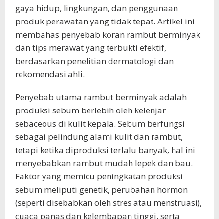
gaya hidup, lingkungan, dan penggunaan
produk perawatan yang tidak tepat. Artikel ini
membahas penyebab koran rambut berminyak
dan tips merawat yang terbukti efektif,
berdasarkan penelitian dermatologi dan
rekomendasi ahli.
Penyebab utama rambut berminyak adalah
produksi sebum berlebih oleh kelenjar
sebaceous di kulit kepala. Sebum berfungsi
sebagai pelindung alami kulit dan rambut,
tetapi ketika diproduksi terlalu banyak, hal ini
menyebabkan rambut mudah lepek dan bau.
Faktor yang memicu peningkatan produksi
sebum meliputi genetik, perubahan hormon
(seperti disebabkan oleh stres atau menstruasi),
cuaca panas dan kelembapan tinggi, serta