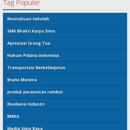
Tag Populer
Revitalisasi Sekolah
SMK Bhakti Karya Simo
Apresiasi Orang Tua
Hukum Pidana Indonesia
Transportasi Berkelanjutan
Bruno Moreira
produk perawatan rambut
Resiliensi Industri
BMKG
Media Simo Raya