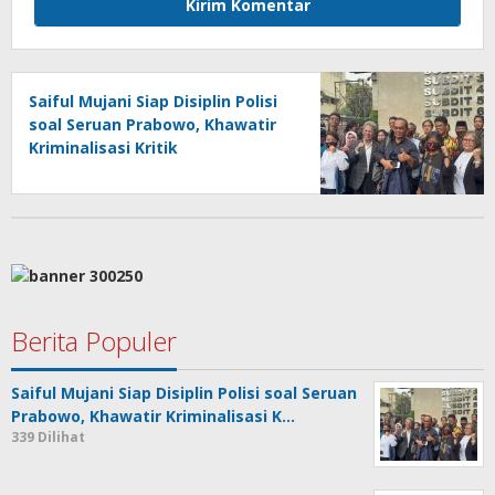
Saiful Mujani Siap Disiplin Polisi
soal Seruan Prabowo, Khawatir
Kriminalisasi Kritik
Berita Populer
Saiful Mujani Siap Disiplin Polisi soal Seruan
Prabowo, Khawatir Kriminalisasi K…
339 Dilihat