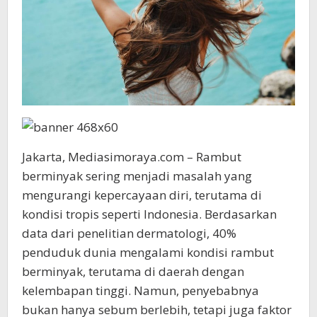
Jakarta, Mediasimoraya.com – Rambut
berminyak sering menjadi masalah yang
mengurangi kepercayaan diri, terutama di
kondisi tropis seperti Indonesia. Berdasarkan
data dari penelitian dermatologi, 40%
penduduk dunia mengalami kondisi rambut
berminyak, terutama di daerah dengan
kelembapan tinggi. Namun, penyebabnya
bukan hanya sebum berlebih, tetapi juga faktor