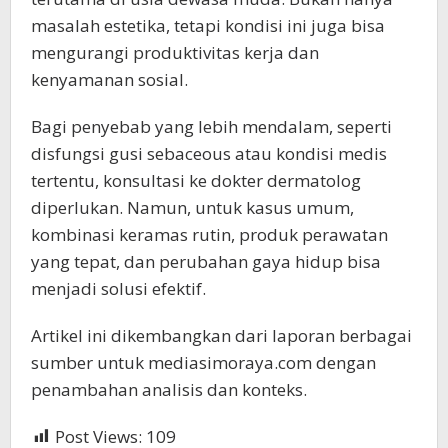
masalah estetika, tetapi kondisi ini juga bisa
mengurangi produktivitas kerja dan
kenyamanan sosial.
Bagi penyebab yang lebih mendalam, seperti
disfungsi gusi sebaceous atau kondisi medis
tertentu, konsultasi ke dokter dermatolog
diperlukan. Namun, untuk kasus umum,
kombinasi keramas rutin, produk perawatan
yang tepat, dan perubahan gaya hidup bisa
menjadi solusi efektif.
Artikel ini dikembangkan dari laporan berbagai
sumber untuk mediasimoraya.com dengan
penambahan analisis dan konteks.
Post Views:
109