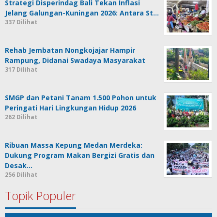
Strategi Disperindag Bali Tekan Inflasi
Jelang Galungan-Kuningan 2026: Antara St…
337 Dilihat
Rehab Jembatan Nongkojajar Hampir
Rampung, Didanai Swadaya Masyarakat
317 Dilihat
SMGP dan Petani Tanam 1.500 Pohon untuk
Peringati Hari Lingkungan Hidup 2026
262 Dilihat
Ribuan Massa Kepung Medan Merdeka:
Dukung Program Makan Bergizi Gratis dan
Desak…
256 Dilihat
Topik Populer