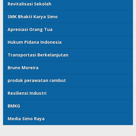
Revitalisasi Sekolah
SMK Bhakti Karya Simo
Apresiasi Orang Tua
Hukum Pidana Indonesia
Transportasi Berkelanjutan
Bruno Moreira
produk perawatan rambut
Resiliensi Industri
BMKG
Media Simo Raya