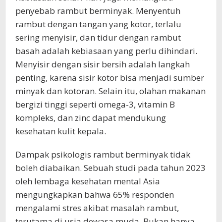
penyebab rambut berminyak. Menyentuh
rambut dengan tangan yang kotor, terlalu
sering menyisir, dan tidur dengan rambut
basah adalah kebiasaan yang perlu dihindari.
Menyisir dengan sisir bersih adalah langkah
penting, karena sisir kotor bisa menjadi sumber
minyak dan kotoran. Selain itu, olahan makanan
bergizi tinggi seperti omega-3, vitamin B
kompleks, dan zinc dapat mendukung
kesehatan kulit kepala.
Dampak psikologis rambut berminyak tidak
boleh diabaikan. Sebuah studi pada tahun 2023
oleh lembaga kesehatan mental Asia
mengungkapkan bahwa 65% responden
mengalami stres akibat masalah rambut,
terutama di usia dewasa muda. Bukan hanya