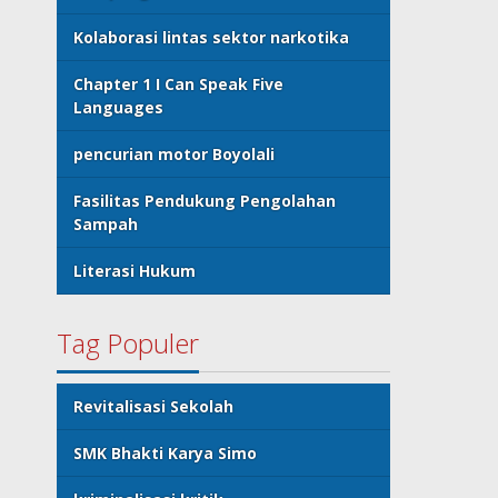
Kolaborasi lintas sektor narkotika
Chapter 1 I Can Speak Five
Languages
pencurian motor Boyolali
Fasilitas Pendukung Pengolahan
Sampah
Literasi Hukum
Tag Populer
Revitalisasi Sekolah
SMK Bhakti Karya Simo