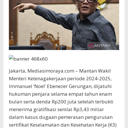
Jakarta, Mediasimoraya.com – Mantan Wakil
Menteri Ketenagakerjaan periode 2024-2025,
Immanuel ‘Noel’ Ebenezer Gerungan, dijatuhi
hukuman penjara selama empat tahun enam
bulan serta denda Rp200 juta setelah terbukti
menerima gratifikasi senilai Rp3,43 miliar
dalam kasus dugaan pemerasan pengurusan
sertifikat Keselamatan dan Kesehatan Kerja (K3)