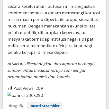
Secara keseluruhan, putusan ini menegaskan
komitmen Indonesia dalam memerangi korupsi
meski masih perlu diperbaiki proporsionalitas
hukuman. Dengan menekankan akuntabilitas
pejabat publik, diharapkan kepercayaan
masyarakat terhadap institusi negara dapat
pulih, serta memberikan efek jera kuat bagi
pelaku korupsi di masa depan.
Artikel ini dikembangkan dari laporan berbagai
sumber untuk mediasimoraya.com dengan
penambahan analisis dan konteks.
Post Views:
209
Ditag
Ducati Scrambler