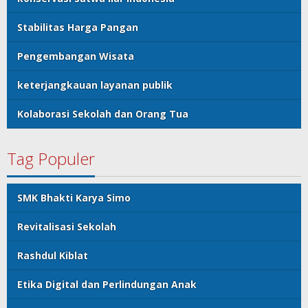
Stabilitas Harga Pangan
Pengembangan Wisata
keterjangkauan layanan publik
Kolaborasi Sekolah dan Orang Tua
Tag Populer
SMK Bhakti Karya Simo
Revitalisasi Sekolah
Rashdul Kiblat
Etika Digital dan Perlindungan Anak