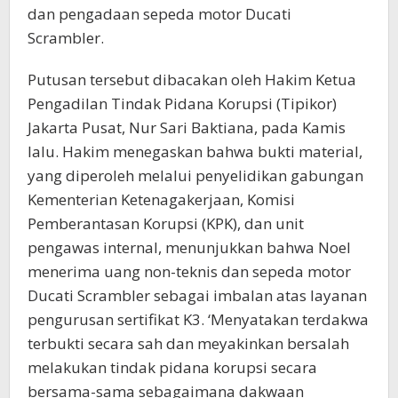
dan pengadaan sepeda motor Ducati
Scrambler.
Putusan tersebut dibacakan oleh Hakim Ketua
Pengadilan Tindak Pidana Korupsi (Tipikor)
Jakarta Pusat, Nur Sari Baktiana, pada Kamis
lalu. Hakim menegaskan bahwa bukti material,
yang diperoleh melalui penyelidikan gabungan
Kementerian Ketenagakerjaan, Komisi
Pemberantasan Korupsi (KPK), dan unit
pengawas internal, menunjukkan bahwa Noel
menerima uang non-teknis dan sepeda motor
Ducati Scrambler sebagai imbalan atas layanan
pengurusan sertifikat K3. ‘Menyatakan terdakwa
terbukti secara sah dan meyakinkan bersalah
melakukan tindak pidana korupsi secara
bersama-sama sebagaimana dakwaan