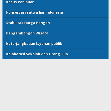
Kasus Penipuan
konservasi satwa liar indonesia
Stabilitas Harga Pangan
Pengembangan Wisata
keterjangkauan layanan publik
Kolaborasi Sekolah dan Orang Tua