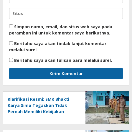
Simpan nama, email, dan situs web saya pada
peramban ini untuk komentar saya berikutnya.
Beritahu saya akan tindak lanjut komentar
melalui surel.
Beritahu saya akan tulisan baru melalui surel.
Klarifikasi Resmi: SMK Bhakti
Karya Simo Tegaskan Tidak
Pernah Memiliki Kebijakan
Menahan Ijazah Siswa