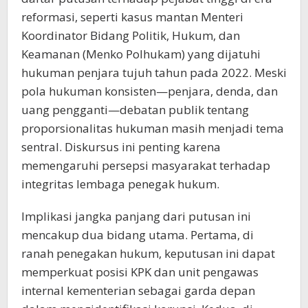
reformasi, seperti kasus mantan Menteri
Koordinator Bidang Politik, Hukum, dan
Keamanan (Menko Polhukam) yang dijatuhi
hukuman penjara tujuh tahun pada 2022. Meski
pola hukuman konsisten—penjara, denda, dan
uang pengganti—debatan publik tentang
proporsionalitas hukuman masih menjadi tema
sentral. Diskursus ini penting karena
memengaruhi persepsi masyarakat terhadap
integritas lembaga penegak hukum.
Implikasi jangka panjang dari putusan ini
mencakup dua bidang utama. Pertama, di
ranah penegakan hukum, keputusan ini dapat
memperkuat posisi KPK dan unit pengawas
internal kementerian sebagai garda depan