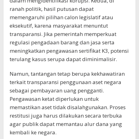
dalam mengidentifikasi korupsi. Kedua, di
ranah politik, hasil putusan dapat
memengaruhi pilihan calon legislatif atau
eksekutif, karena masyarakat menuntut
transparansi. Jika pemerintah memperkuat
regulasi pengadaan barang dan jasa serta
meningkatkan pengawasan sertifikat K3, potensi
terulang kasus serupa dapat diminimalisir.
Namun, tantangan tetap berupa kekhawatiran
terkait transparansi penggunaan aset negara
sebagai pembayaran uang pengganti.
Pengawasan ketat diperlukan untuk
memastikan aset tidak disalahgunakan. Proses
restitusi juga harus dilakukan secara terbuka
agar publik dapat memantau alur dana yang
kembali ke negara.