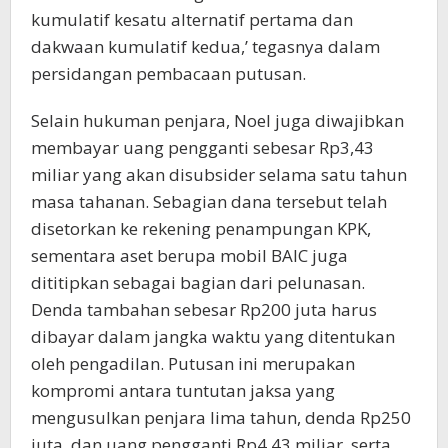
kumulatif kesatu alternatif pertama dan
dakwaan kumulatif kedua,’ tegasnya dalam
persidangan pembacaan putusan.
Selain hukuman penjara, Noel juga diwajibkan
membayar uang pengganti sebesar Rp3,43
miliar yang akan disubsider selama satu tahun
masa tahanan. Sebagian dana tersebut telah
disetorkan ke rekening penampungan KPK,
sementara aset berupa mobil BAIC juga
dititipkan sebagai bagian dari pelunasan.
Denda tambahan sebesar Rp200 juta harus
dibayar dalam jangka waktu yang ditentukan
oleh pengadilan. Putusan ini merupakan
kompromi antara tuntutan jaksa yang
mengusulkan penjara lima tahun, denda Rp250
juta, dan uang pengganti Rp4,43 miliar, serta